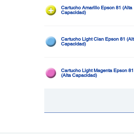
Cartucho Amarillo Epson 81 (Alta
Capacidad)
Cartucho Light Cian Epson 81 (Al
Capacidad)
Cartucho Light Magenta Epson 81
(Alta Capacidad)