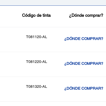
Código de tinta
¿Dónde comprar?
T081120-AL
¿DÓNDE COMPRAR?
T081220-AL
¿DÓNDE COMPRAR?
T081320-AL
¿DÓNDE COMPRAR?