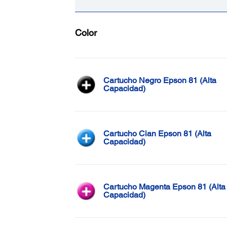
Color
Cartucho Negro Epson 81 (Alta
Capacidad)
Cartucho Cian Epson 81 (Alta
Capacidad)
Cartucho Magenta Epson 81 (Alta
Capacidad)