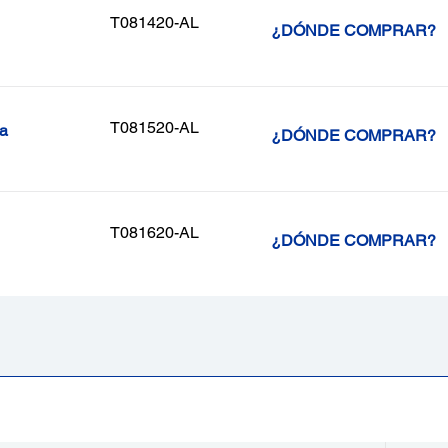
T081420-AL
¿DÓNDE COMPRAR?
T081520-AL
ta
¿DÓNDE COMPRAR?
T081620-AL
¿DÓNDE COMPRAR?