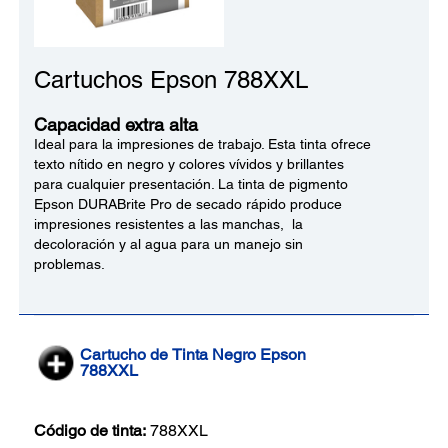
Cartuchos Epson 788XXL
Capacidad extra alta
Ideal para la impresiones de trabajo. Esta tinta ofrece
texto nítido en negro y colores vívidos y brillantes
para cualquier presentación. La tinta de pigmento
Epson DURABrite Pro de secado rápido produce
impresiones resistentes a las manchas, la
decoloración y al agua para un manejo sin
problemas.
Cartucho de Tinta Negro Epson
788XXL
Código de tinta:
788XXL