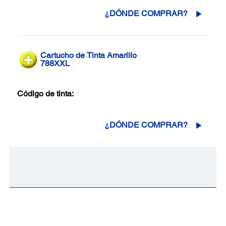
¿DÓNDE COMPRAR?
Cartucho de Tinta Amarillo
788XXL
Código de tinta:
¿DÓNDE COMPRAR?