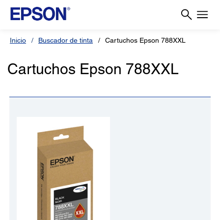
Inicio
Buscador de tinta
Cartuchos Epson 788XXL
Cartuchos Epson 788XXL