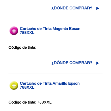
¿DÓNDE COMPRAR?
Cartucho de Tinta Magenta Epson
788XXL
Código de tinta:
¿DÓNDE COMPRAR?
Cartucho de Tinta Amarillo Epson
788XXL
Código de tinta:
788XXL