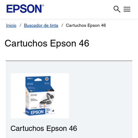
Inicio
Buscador de tinta
Cartuchos Epson 46
Cartuchos Epson 46
Cartuchos Epson 46