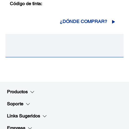
Código de tinta:
¿DÓNDE COMPRAR?
Productos
Soporte
Links Sugeridos
Empresa