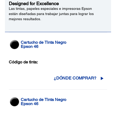
Designed for Excellence
Las tintas, papeles especiales e impresoras Epson
están diseñadas para trabajar juntas para lograr los
mejores resultados.
Cartucho de Tinta Negro
Epson 46
Código de tinta:
¿DÓNDE COMPRAR?
Cartucho de Tinta Negro
Epson 46