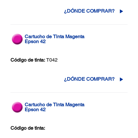
¿DÓNDE COMPRAR?
Cartucho de Tinta Magenta
Epson 42
Código de tinta:
T042
¿DÓNDE COMPRAR?
Cartucho de Tinta Magenta
Epson 42
Código de tinta: