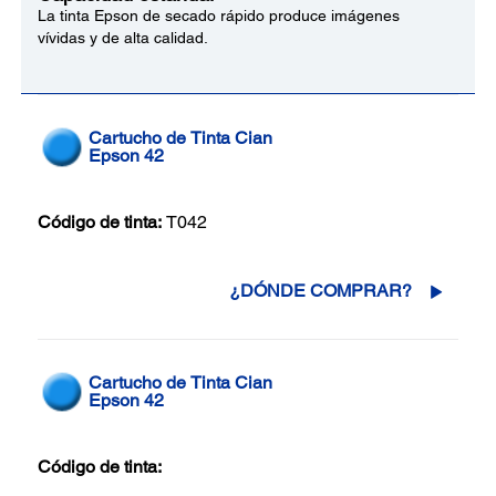
La tinta Epson de secado rápido produce imágenes
vívidas y de alta calidad.
Cartucho de Tinta Cian
Epson 42
Código de tinta:
T042
¿DÓNDE COMPRAR?
Cartucho de Tinta Cian
Epson 42
Código de tinta: