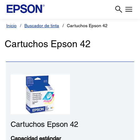
Inicio
Buscador de tinta
Cartuchos Epson 42
Cartuchos Epson 42
Cartuchos Epson 42
Capacidad estándar