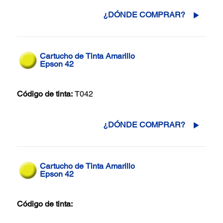
¿DÓNDE COMPRAR?
Cartucho de Tinta Amarillo
Epson 42
Código de tinta:
T042
¿DÓNDE COMPRAR?
Cartucho de Tinta Amarillo
Epson 42
Código de tinta: