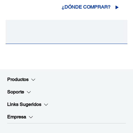
¿DÓNDE COMPRAR?
Productos
Soporte
Links Sugeridos
Empresa