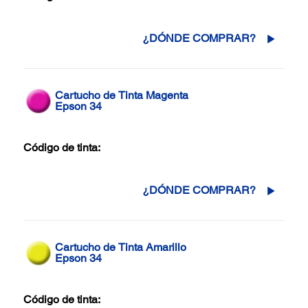
¿DÓNDE COMPRAR?
Cartucho de Tinta Magenta
Epson 34
Código de tinta:
¿DÓNDE COMPRAR?
Cartucho de Tinta Amarillo
Epson 34
Código de tinta: