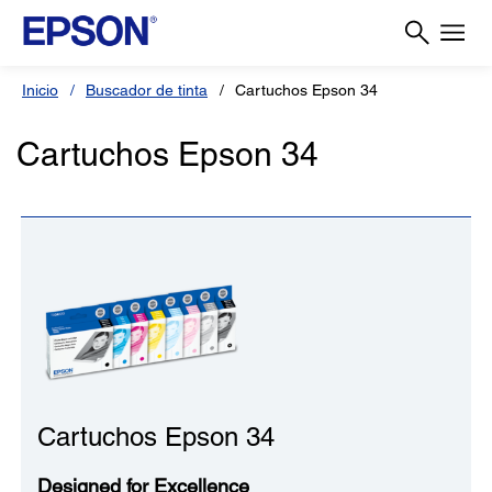
Inicio
Buscador de tinta
Cartuchos Epson 34
Cartuchos Epson 34
Cartuchos Epson 34
Designed for Excellence