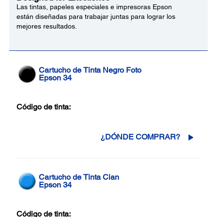
Las tintas, papeles especiales e impresoras Epson
están diseñadas para trabajar juntas para lograr los
mejores resultados.
Cartucho de Tinta Negro Foto
Epson 34
Código de tinta:
¿DÓNDE COMPRAR?
Cartucho de Tinta Cian
Epson 34
Código de tinta: