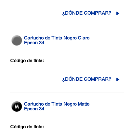
¿DÓNDE COMPRAR?
Cartucho de Tinta Negro Claro
Epson 34
Código de tinta:
¿DÓNDE COMPRAR?
Cartucho de Tinta Negro Matte
Epson 34
Código de tinta: