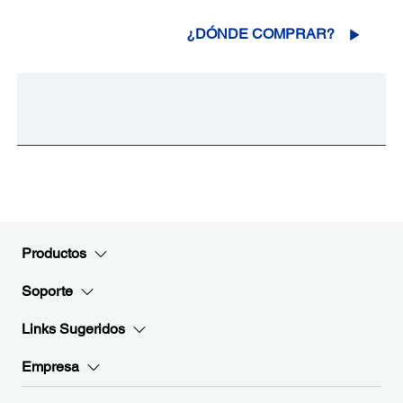
¿DÓNDE COMPRAR?
Productos
Soporte
Links Sugeridos
Empresa