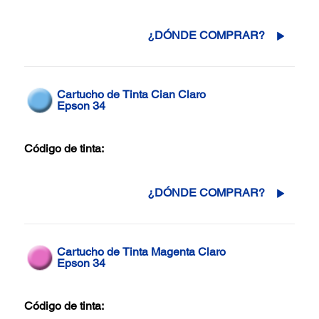
¿DÓNDE COMPRAR?
Cartucho de Tinta Cian Claro
Epson 34
Código de tinta:
¿DÓNDE COMPRAR?
Cartucho de Tinta Magenta Claro
Epson 34
Código de tinta: