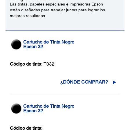
Las tintas, papeles especiales e impresoras Epson
están diseñadas para trabajar juntas para lograr los
mejores resultados.
Cartucho de Tinta Negro
Epson 32
Código de tinta:
T032
¿DÓNDE COMPRAR?
Cartucho de Tinta Negro
Epson 32
Código de tinta: