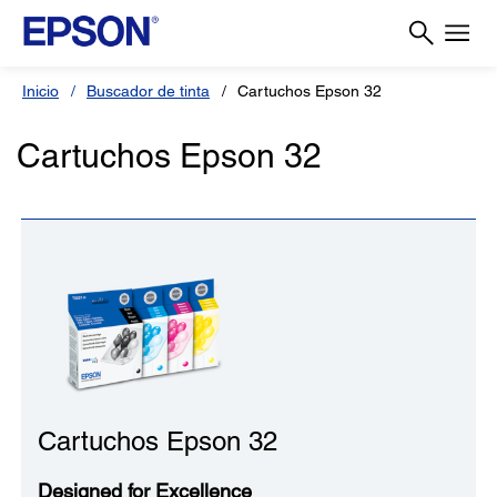
Inicio
Buscador de tinta
Cartuchos Epson 32
Cartuchos Epson 32
Cartuchos Epson 32
Designed for Excellence