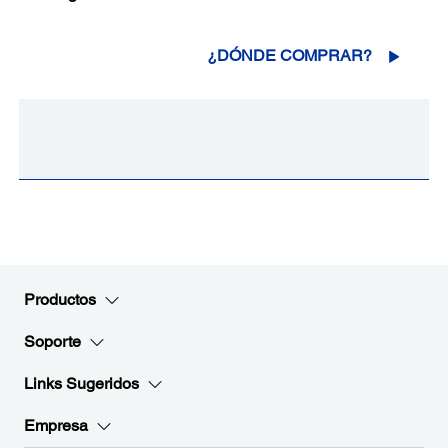
¿DÓNDE COMPRAR?
Productos
Soporte
Links Sugeridos
Empresa