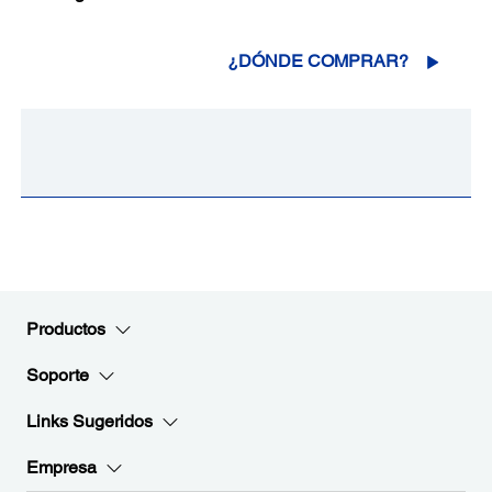
¿DÓNDE COMPRAR?
Productos
Soporte
Links Sugeridos
Empresa