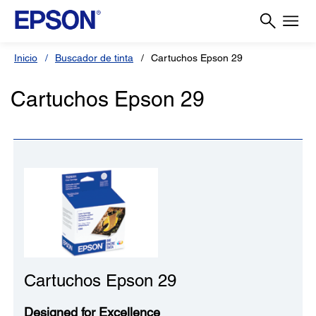
Inicio
Buscador de tinta
Cartuchos Epson 29
Cartuchos Epson 29
Cartuchos Epson 29
Designed for Excellence