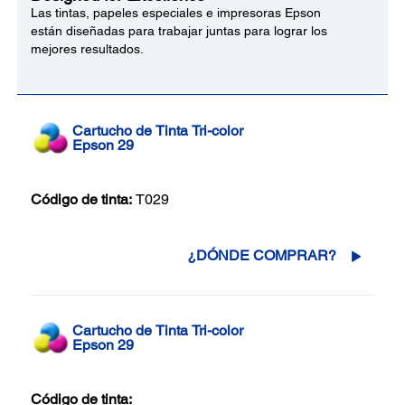
Las tintas, papeles especiales e impresoras Epson
están diseñadas para trabajar juntas para lograr los
mejores resultados.
Cartucho de Tinta Tri-color
Epson 29
Código de tinta:
T029
¿DÓNDE COMPRAR?
Cartucho de Tinta Tri-color
Epson 29
Código de tinta: