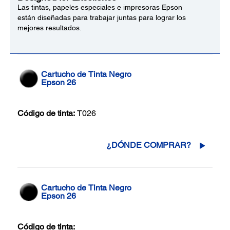
Las tintas, papeles especiales e impresoras Epson
están diseñadas para trabajar juntas para lograr los
mejores resultados.
Cartucho de Tinta Negro
Epson 26
Código de tinta:
T026
¿DÓNDE COMPRAR?
Cartucho de Tinta Negro
Epson 26
Código de tinta: