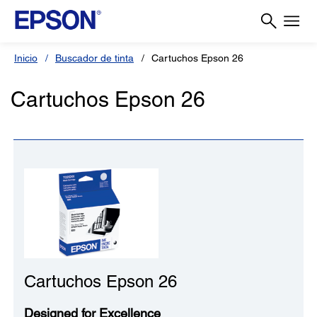
Inicio
Buscador de tinta
Cartuchos Epson 26
Cartuchos Epson 26
Cartuchos Epson 26
Designed for Excellence