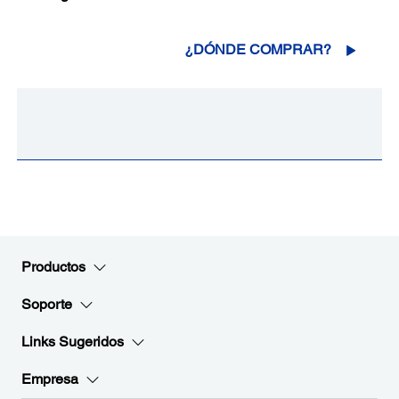
¿DÓNDE COMPRAR?
Productos
Soporte
Links Sugeridos
Empresa