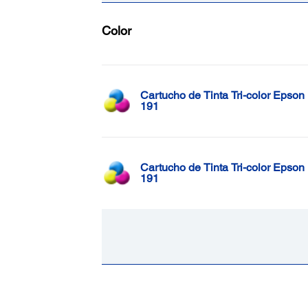
Color
Cartucho de Tinta Tri-color Epson
191
Cartucho de Tinta Tri-color Epson
191