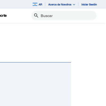
AR
Acerca de Nosotros
Iniciar Sesión
orte
Buscar