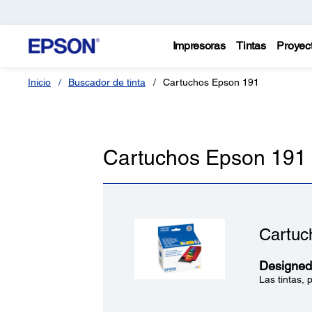
Impresoras
Tintas
Proyec
Inicio
Buscador de tinta
Cartuchos Epson 191
Cartuchos Epson 191
Cartuc
Designed 
Las tintas,