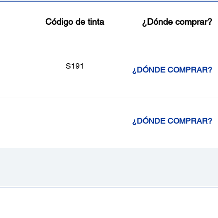
Código de tinta
¿Dónde comprar?
S191
¿DÓNDE COMPRAR?
¿DÓNDE COMPRAR?