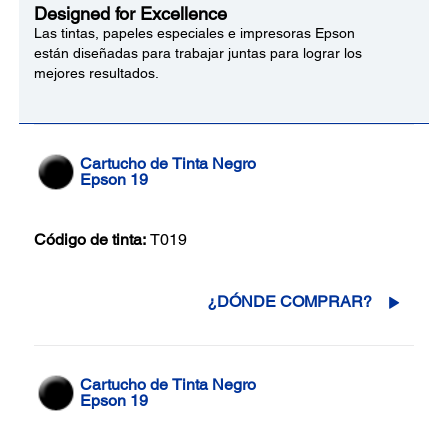
Designed for Excellence
Las tintas, papeles especiales e impresoras Epson
están diseñadas para trabajar juntas para lograr los
mejores resultados.
Cartucho de Tinta Negro
Epson 19
Código de tinta:
T019
¿DÓNDE COMPRAR?
Cartucho de Tinta Negro
Epson 19