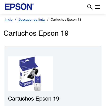
Inicio
Buscador de tinta
Cartuchos Epson 19
Cartuchos Epson 19
Cartuchos Epson 19