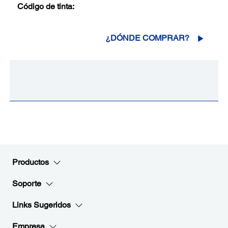
Código de tinta:
¿DÓNDE COMPRAR?
Productos
Soporte
Links Sugeridos
Empresa