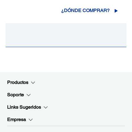
¿DÓNDE COMPRAR?
Productos
Soporte
Links Sugeridos
Empresa