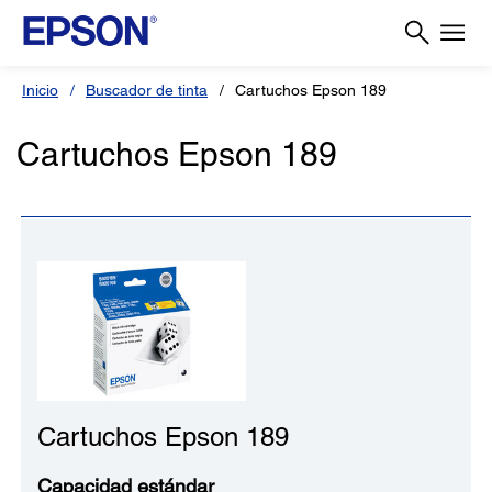
Inicio
Buscador de tinta
Cartuchos Epson 189
Cartuchos Epson 189
Cartuchos Epson 189
Capacidad estándar