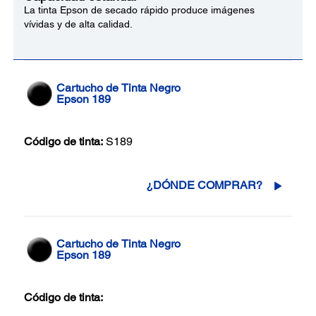
La tinta Epson de secado rápido produce imágenes
vívidas y de alta calidad.
Cartucho de Tinta Negro
Epson 189
Código de tinta:
S189
¿DÓNDE COMPRAR?
Cartucho de Tinta Negro
Epson 189
Código de tinta: