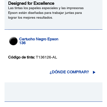
Designed for Excellence
Las tintas los papeles especiales y las impresoras
Epson están diseñadas para trabajar juntas para
lograr los mejores resultados.
Cartucho Negro Epson
136
Código de tinta:
T136126-AL
¿DÓNDE COMPRAR?