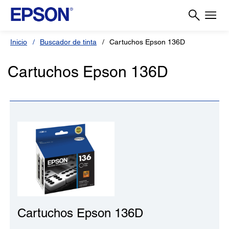
Inicio
Buscador de tinta
Cartuchos Epson 136D
Cartuchos Epson 136D
Cartuchos Epson 136D