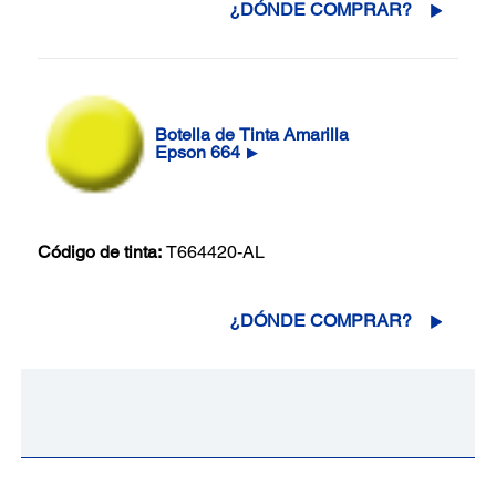
¿DÓNDE COMPRAR?
Botella de Tinta Amarilla
Epson 664
▶
Código de tinta:
T664420-AL
¿DÓNDE COMPRAR?