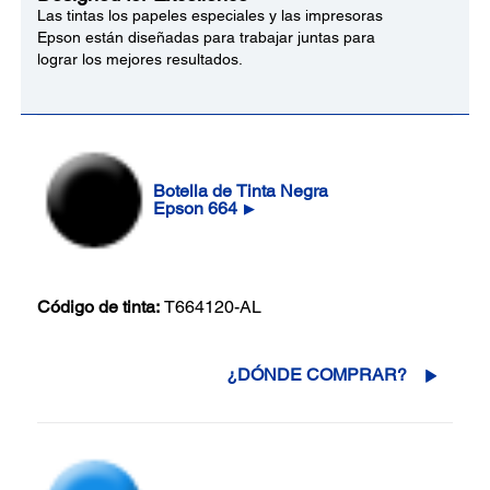
Las tintas los papeles especiales y las impresoras
Epson están diseñadas para trabajar juntas para
lograr los mejores resultados.
Botella de Tinta Negra
Epson 664
▶
Código de tinta:
T664120-AL
¿DÓNDE COMPRAR?