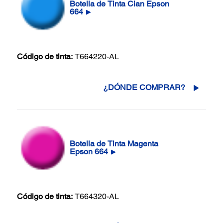
Botella de Tinta Cian Epson
664
▶
Código de tinta:
T664220-AL
¿DÓNDE COMPRAR?
Botella de Tinta Magenta
Epson 664
▶
Código de tinta:
T664320-AL