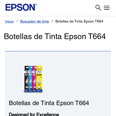
Inicio
Buscador de tinta
Botellas de Tinta Epson T664
Botellas de Tinta Epson T664
Botellas de Tinta Epson T664
Designed for Excellence