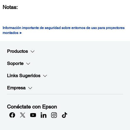
Notas:
Información importante de seguridad sobre entornos de uso para proyectores
montados ►
Productos
Soporte
Links Sugeridos
Empresa
Conéctate con Epson