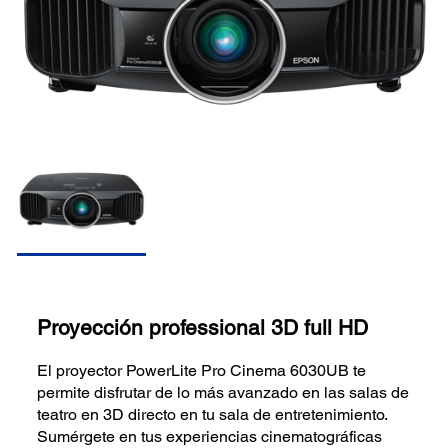
Proyección professional 3D full HD
El proyector PowerLite Pro Cinema 6030UB te
permite disfrutar de lo más avanzado en las salas de
teatro en 3D directo en tu sala de entretenimiento.
Sumérgete en tus experiencias cinematográficas