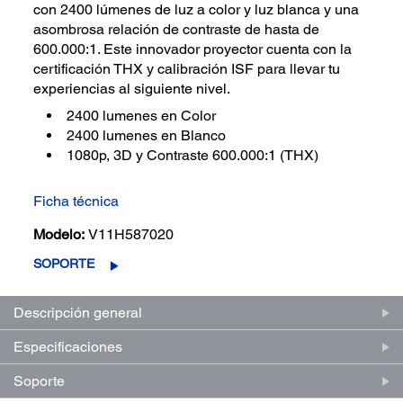
con 2400 lúmenes de luz a color y luz blanca y una
asombrosa relación de contraste de hasta de
600.000:1. Este innovador proyector cuenta con la
certificación THX y calibración ISF para llevar tu
experiencias al siguiente nivel.
2400 lumenes en Color
2400 lumenes en Blanco
1080p, 3D y Contraste 600.000:1 (THX)
Ficha técnica
Modelo:
V11H587020
SOPORTE
Descripción general
Especificaciones
Soporte