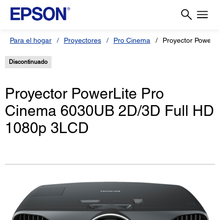
Para el hogar
Proyectores
Pro Cinema
Proyector PowerL
Discontinuado
Proyector PowerLite Pro
Cinema 6030UB 2D/3D Full HD
1080p 3LCD