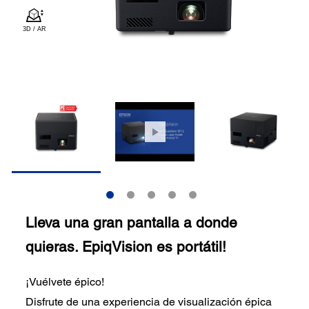
Lleva una gran pantalla a donde
quieras. EpiqVision es portátil!
¡Vuélvete épico!
Disfrute de una experiencia de visualización épica