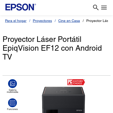
Para el hogar
Proyectores
Cine en Casa
Proyector Láser
Proyector Láser Portátil
EpiqVision EF12 con Android
TV