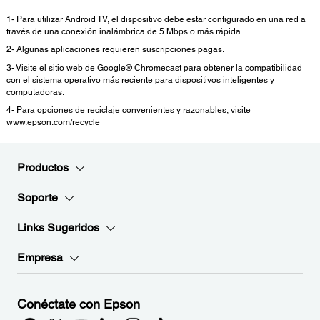
1- Para utilizar Android TV, el dispositivo debe estar configurado en una red a
través de una conexión inalámbrica de 5 Mbps o más rápida.
2- Algunas aplicaciones requieren suscripciones pagas.
3- Visite el sitio web de Google® Chromecast para obtener la compatibilidad
con el sistema operativo más reciente para dispositivos inteligentes y
computadoras.
4- Para opciones de reciclaje convenientes y razonables, visite
www.epson.com/recycle
Productos
Soporte
Links Sugeridos
Empresa
Conéctate con Epson