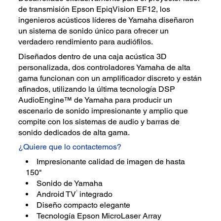
de transmisión Epson EpiqVision EF12, los
ingenieros acústicos líderes de Yamaha diseñaron
un sistema de sonido único para ofrecer un
verdadero rendimiento para audiófilos.
Diseñados dentro de una caja acústica 3D
personalizada, dos controladores Yamaha de alta
gama funcionan con un amplificador discreto y están
afinados, utilizando la última tecnología DSP
AudioEngine™ de Yamaha para producir un
escenario de sonido impresionante y amplio que
compite con los sistemas de audio y barras de
sonido dedicados de alta gama.
¿Quiere que lo contactemos?
Impresionante calidad de imagen de hasta
150"
Sonido de Yamaha
1
Android TV
integrado
Diseño compacto elegante
Tecnología Epson MicroLaser Array