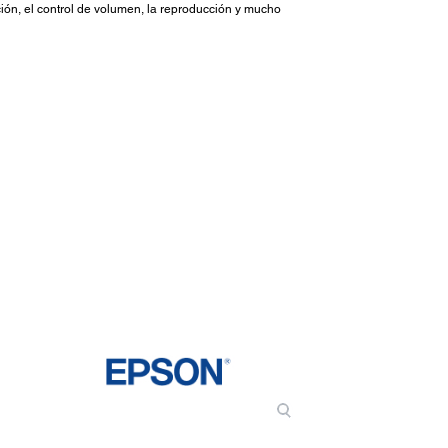
ción, el control de volumen, la reproducción y mucho