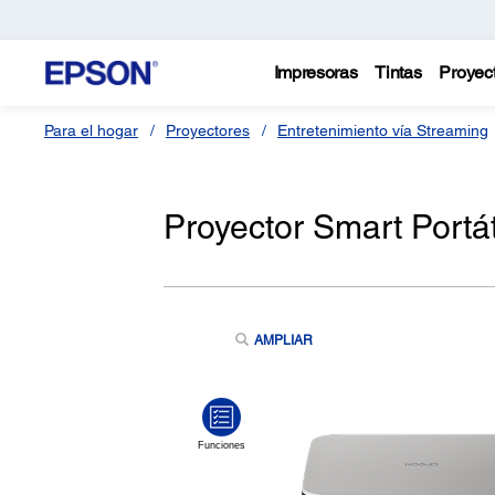
Impresoras
Tintas
Proyec
Para el hogar
Proyectores
Entretenimiento vía Streaming
Proyector Smart Portá
AMPLIAR