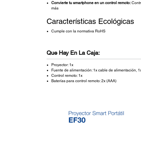
Convierte tu smartphone en un control remoto:
Contro
más
Características Ecológicas
Cumple con la normativa RoHS
Que Hay En La Caja:
Proyector: 1x
Fuente de alimentación: 1x cable de alimentación, 
Control remoto: 1x
Baterías para control remoto: 2x (AAA)