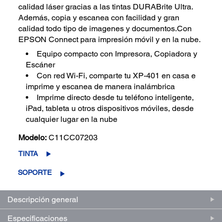
calidad láser gracias a las tintas DURABrite Ultra.
Además, copia y escanea con facilidad y gran
calidad todo tipo de imagenes y documentos.Con
EPSON Connect para impresión móvil y en la nube.
Equipo compacto con Impresora, Copiadora y
Escáner
Con red Wi-Fi, comparte tu XP-401 en casa e
imprime y escanea de manera inalámbrica
Imprime directo desde tu teléfono inteligente,
iPad, tableta u otros dispositivos móviles, desde
cualquier lugar en la nube
Modelo:
C11CC07203
TINTA
SOPORTE
Descripción general
Especificaciones