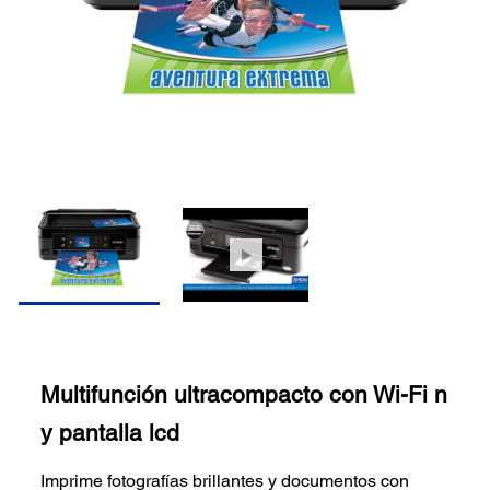
Multifunción ultracompacto con Wi-Fi n
y pantalla lcd
Imprime fotografías brillantes y documentos con