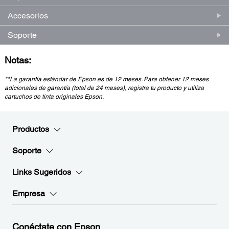
Accesorios
Soporte
Notas:
**La garantía estándar de Epson es de 12 meses. Para obtener 12 meses
adicionales de garantía (total de 24 meses), registra tu producto y utiliza
cartuchos de tinta originales Epson.
Productos
Soporte
Links Sugeridos
Empresa
Conéctate con Epson