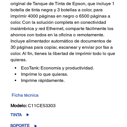
original de Tanque de Tinta de Epson, que incluye 1
botella de tinta negra y 3 botellas a color, para
imprimir 4000 páginas en negro o 6500 páginas a
color. Con la solución completa en conectividad
inalámbrica y red Ethernet, comparte fácilmente los
ahorros con todos en la oficina o remotamente.
Incluye alimentador automático de documentos de
30 páginas para copiar, escanear y enviar por fax a
color. Al fin, tienes la libertad de imprimir todo lo que
quieras.
EcoTank: Economía y productividad.
Imprime lo que quieras.
Imprime rápidamente.
Ficha técnica
Modelo:
C11CE53303
TINTA
SOPORTE