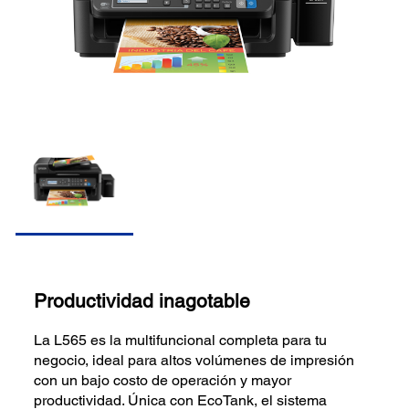
Productividad inagotable
La L565 es la multifuncional completa para tu
negocio, ideal para altos volúmenes de impresión
con un bajo costo de operación y mayor
productividad. Única con EcoTank, el sistema