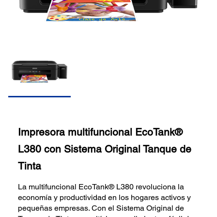
Impresora multifuncional EcoTank®
L380 con Sistema Original Tanque de
Tinta
La multifuncional EcoTank® L380 revoluciona la
economía y productividad en los hogares activos y
pequeñas empresas. Con el Sistema Original de