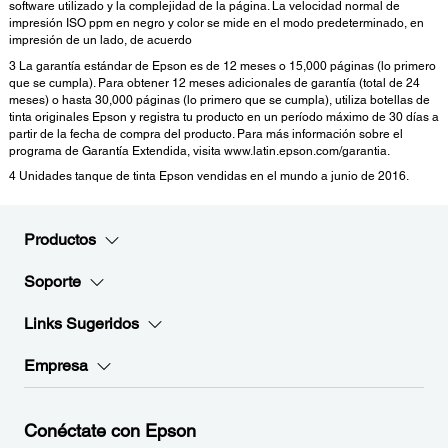
software utilizado y la complejidad de la página. La velocidad normal de
impresión ISO ppm en negro y color se mide en el modo predeterminado, en
impresión de un lado, de acuerdo
3 La garantía estándar de Epson es de 12 meses o 15,000 páginas (lo primero
que se cumpla). Para obtener 12 meses adicionales de garantía (total de 24
meses) o hasta 30,000 páginas (lo primero que se cumpla), utiliza botellas de
tinta originales Epson y registra tu producto en un período máximo de 30 días a
partir de la fecha de compra del producto. Para más información sobre el
programa de Garantía Extendida, visita www.latin.epson.com/garantia.
4 Unidades tanque de tinta Epson vendidas en el mundo a junio de 2016.
Productos
Soporte
Links Sugeridos
Empresa
Conéctate con Epson