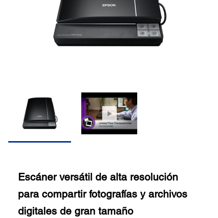
Escáner versátil de alta resolución
para compartir fotografías y archivos
digitales de gran tamaño