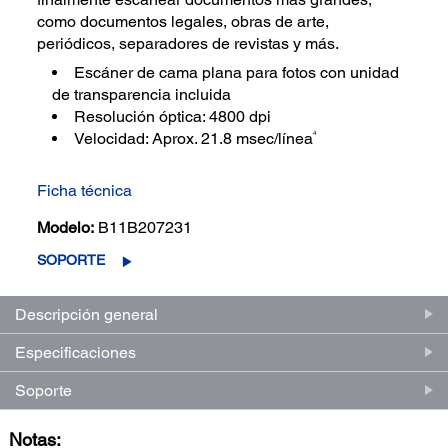
como documentos legales, obras de arte,
periódicos, separadores de revistas y más.
Escáner de cama plana para fotos con unidad
de transparencia incluida
Resolución óptica: 4800 dpi
4
Velocidad: Aprox. 21.8 msec/línea
Ficha técnica
Modelo:
B11B207231
SOPORTE
Descripción general
Especificaciones
Soporte
Notas: