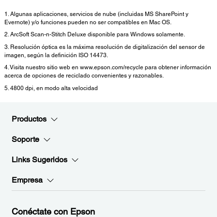
1. Algunas aplicaciones, servicios de nube (incluidas MS SharePoint y
Evernote) y/o funciones pueden no ser compatibles en Mac OS.
2. ArcSoft Scan-n-Stitch Deluxe disponible para Windows solamente.
3. Resolución óptica es la máxima resolución de digitalización del sensor de
imagen, según la definición ISO 14473.
4. Visita nuestro sitio web en www.epson.com/recycle para obtener información
acerca de opciones de reciclado convenientes y razonables.
5. 4800 dpi, en modo alta velocidad
Productos
Soporte
Links Sugeridos
Empresa
Conéctate con Epson