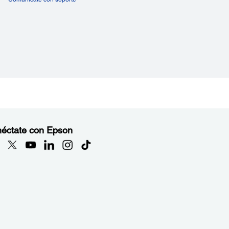
éctate con Epson