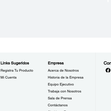
Con
Links Sugeridos
Empresa
Registra Tu Producto
Acerca de Nosotros
Mi Cuenta
Historia de la Empresa
Equipo Ejecutivo
Trabaja con Nosotros
Sala de Prensa
Contáctanos