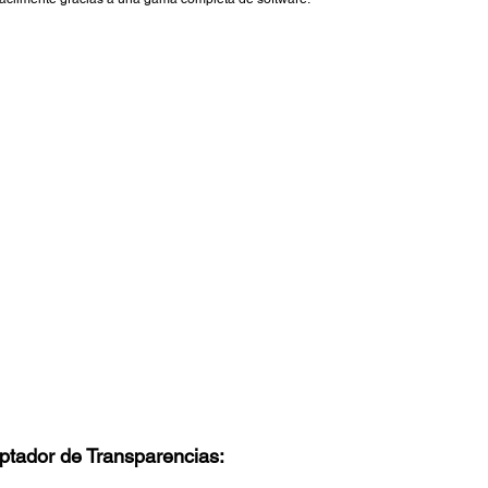
ptador de Transparencias: