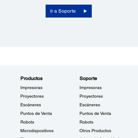
Ir a Soporte
Productos
Soporte
Impresoras
Impresoras
Proyectores
Proyectores
Escáneres
Escáneres
Puntos de Venta
Puntos de Venta
Robots
Robots
Microdispositivos
Otros Productos