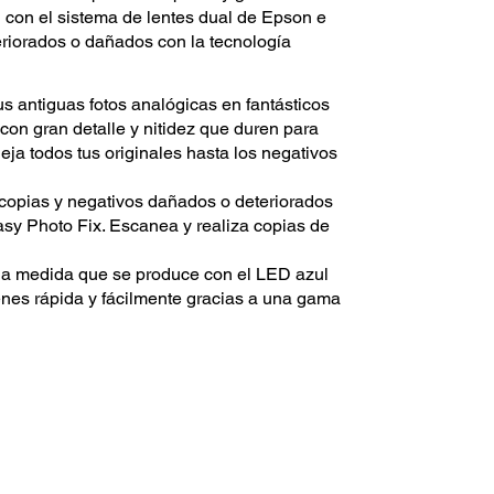
 con el sistema de lentes dual de Epson e
eriorados o dañados con la tecnología
s antiguas fotos analógicas en fantásticos
con gran detalle y nitidez que duren para
ja todos tus originales hasta los negativos
copias y negativos dañados o deteriorados
sy Photo Fix. Escanea y realiza copias de
 a medida que se produce con el LED azul
enes rápida y fácilmente gracias a una gama