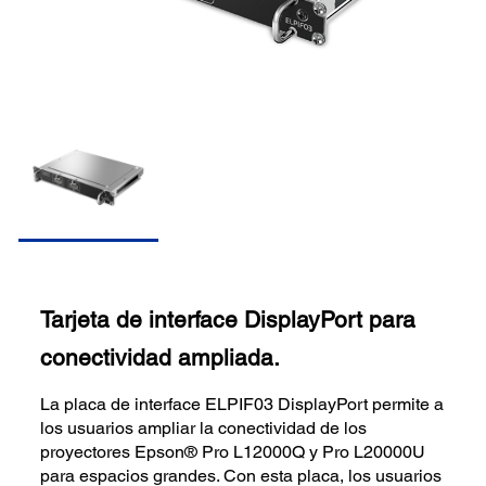
Tarjeta de interface DisplayPort para
conectividad ampliada.
La placa de interface ELPIF03 DisplayPort permite a
los usuarios ampliar la conectividad de los
proyectores Epson® Pro L12000Q y Pro L20000U
para espacios grandes. Con esta placa, los usuarios