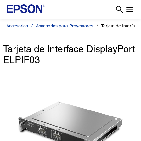
Accesorios
Accesorios para Proyectores
Tarjeta de Interfac
Tarjeta de Interface DisplayPort
ELPIF03