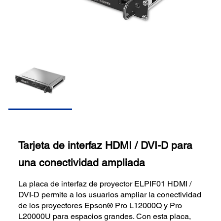
Tarjeta de interfaz HDMI / DVI-D para
una conectividad ampliada
La placa de interfaz de proyector ELPIF01 HDMI /
DVI-D permite a los usuarios ampliar la conectividad
de los proyectores Epson® Pro L12000Q y Pro
L20000U para espacios grandes. Con esta placa,