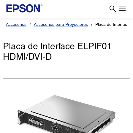
Accesorios
Accesorios para Proyectores
Placa de Interface
Placa de Interface ELPIF01
HDMI/DVI-D