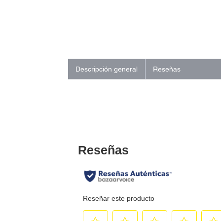
Descripción general
Reseñas