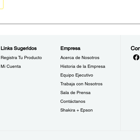
Con
Links Sugeridos
Empresa
Registra Tu Producto
Acerca de Nosotros
Mi Cuenta
Historia de la Empresa
Equipo Ejecutivo
Trabaja con Nosotros
Sala de Prensa
Contáctanos
Shakira + Epson