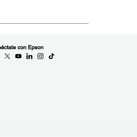
éctate con Epson