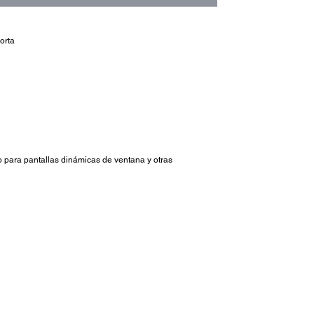
orta
so para pantallas dinámicas de ventana y otras