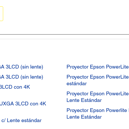
 3LCD (sin lente)
Proyector Epson PowerLit
 3LCD (sin lente)
Proyector Epson PowerLit
estándar
 3LCD con 4K
Proyector Epson PowerLit
Lente Estándar
 WUXGA 3LCD con 4K
Proyector Epson Powerlit
Lente Estándar
c/ Lente estándar