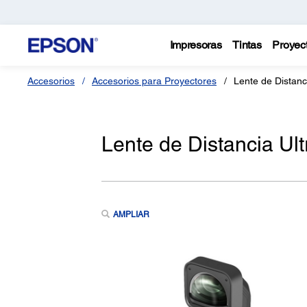
Impresoras
Tintas
Proyec
Accesorios
Accesorios para Proyectores
Lente de Distanc
Lente de Distancia Ul
AMPLIAR