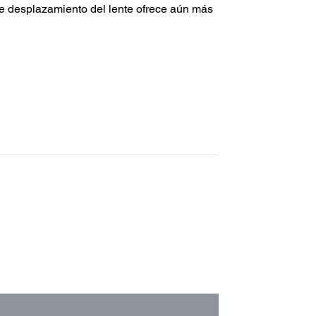
e desplazamiento del lente ofrece aún más