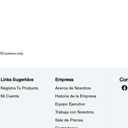
00 lumens only.
Con
Links Sugeridos
Empresa
Registra Tu Producto
Acerca de Nosotros
Mi Cuenta
Historia de la Empresa
Equipo Ejecutivo
Trabaja con Nosotros
Sala de Prensa