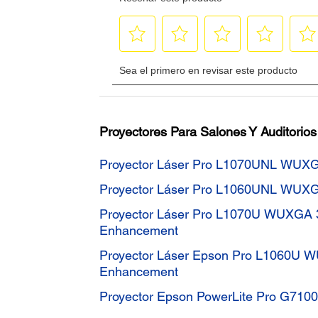
Proyectores Para Salones Y Auditorios
Proyector Láser Pro L1070UNL WUXGA
Proyector Láser Pro L1060UNL WUXGA
Proyector Láser Pro L1070U WUXGA
Enhancement
Proyector Láser Epson Pro L1060U
Enhancement
Proyector Epson PowerLite Pro G7100 