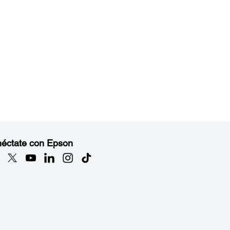
éctate con Epson