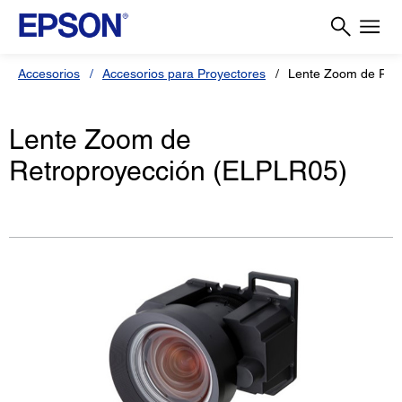
Accesorios
Accesorios para Proyectores
Lente Zoom de Ret
Lente Zoom de
Retroproyección (ELPLR05)