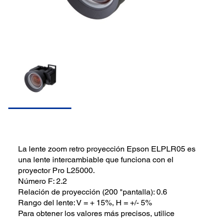
La lente zoom retro proyección Epson ELPLR05 es
una lente intercambiable que funciona con el
proyector Pro L25000.
Número F: 2.2
Relación de proyección (200 "pantalla): 0.6
Rango del lente: V = + 15%, H = +/- 5%
Para obtener los valores más precisos, utilice