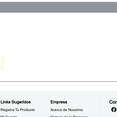
Con
Links Sugeridos
Empresa
Registra Tu Producto
Acerca de Nosotros