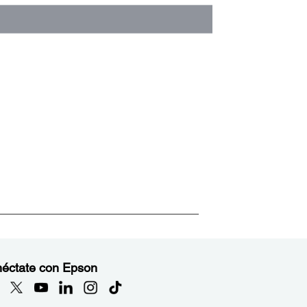
éctate con Epson