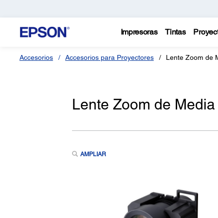
Impresoras
Tintas
Proyec
Accesorios
Accesorios para Proyectores
Lente Zoom de M
Lente Zoom de Media 
AMPLIAR