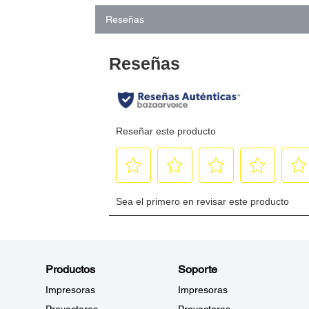
Reseñas
Productos
Soporte
Impresoras
Impresoras