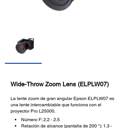
Wide-Throw Zoom Lens (ELPLW07)
La lente zoom de gran angular Epson ELPLW07 es
una lente intercambiable que funciona con el
proyector Pro L25000.
Número F: 2.2 - 2.5
Relación de alcance (pantalla de 200 "): 1.3 -