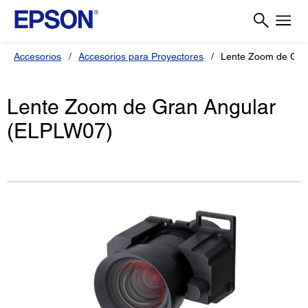
Accesorios
Accesorios para Proyectores
Lente Zoom de Gra
Lente Zoom de Gran Angular
(ELPLW07)