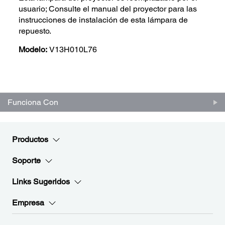
usuario; Consulte el manual del proyector para las
instrucciones de instalación de esta lámpara de
repuesto.
Modelo:
V13H010L76
Funciona Con
Productos
Soporte
Links Sugeridos
Empresa