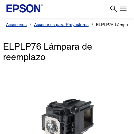
Accesorios
Accesorios para Proyectores
ELPLP76 Lámpara 
ELPLP76 Lámpara de
reemplazo