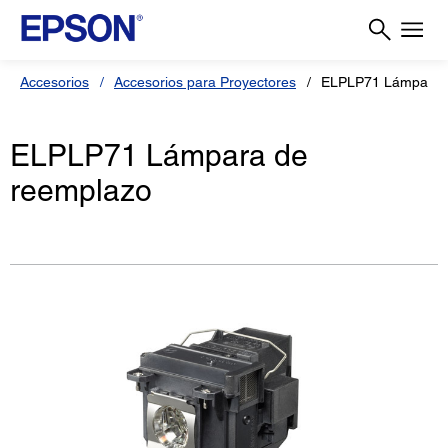
Accesorios
Accesorios para Proyectores
ELPLP71 Lámpara 
ELPLP71 Lámpara de
reemplazo