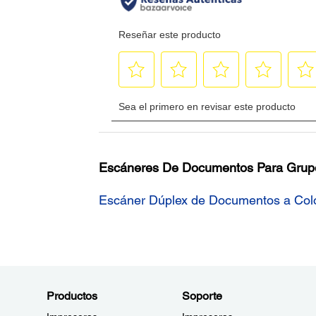
Escáneres De Documentos Para Grupo
Escáner Dúplex de Documentos a Col
Productos
Soporte