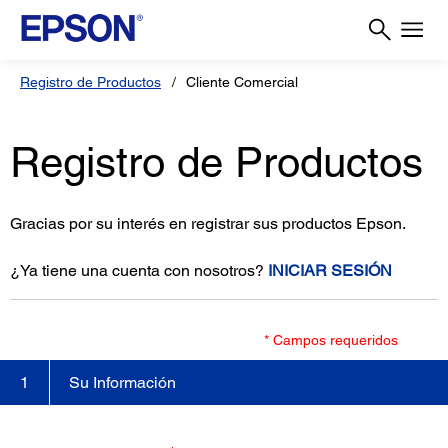
Registro de Productos
Cliente Comercial
Registro de Productos
Gracias por su interés en registrar sus productos Epson.
¿Ya tiene una cuenta con nosotros?
INICIAR SESIÓN
* Campos requeridos
Su Información
1