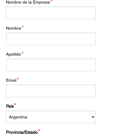
*
Nombre de la Empresa
*
Nombre
*
Apellido
*
Email
*
País
*
Provincia/Estado