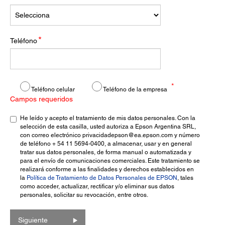
*
Teléfono
*
Teléfono celular
Teléfono de la empresa
Campos requeridos
He leído y acepto el tratamiento de mis datos personales. Con la
selección de esta casilla, usted autoriza a Epson Argentina SRL,
con correo electrónico privacidadepson@ea.epson.com y número
de teléfono + 54 11 5694-0400, a almacenar, usar y en general
tratar sus datos personales, de forma manual o automatizada y
para el envío de comunicaciones comerciales. Este tratamiento se
realizará conforme a las finalidades y derechos establecidos en
la
Política de Tratamiento de Datos Personales de EPSON
, tales
como acceder, actualizar, rectificar y/o eliminar sus datos
personales, solicitar su revocación, entre otros.
Siguiente