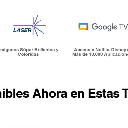
Imágenes Súper Brillantes y
Acceso a Netflix, Disney
Coloridas
Más de 10.000 Aplicacion
ibles Ahora en Estas 