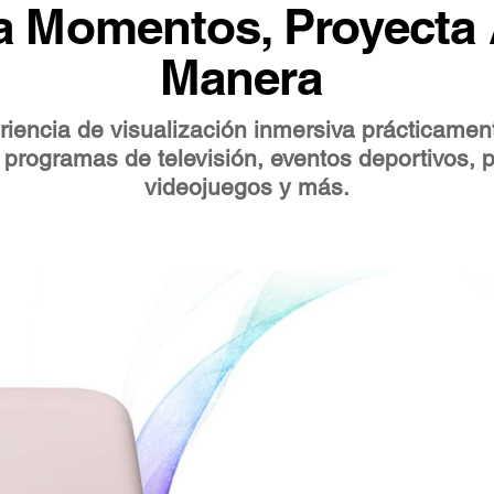
a Momentos, Proyecta 
Manera
iencia de visualización inmersiva prácticamen
 programas de televisión, eventos deportivos, p
videojuegos y más.