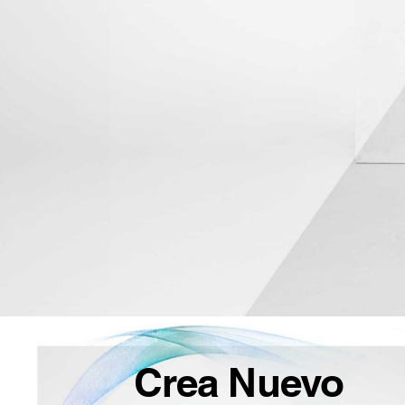
Crea Nuevo