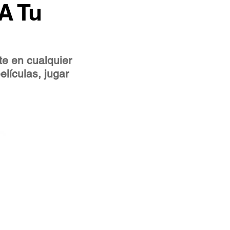
A Tu
te en cualquier
elículas, jugar