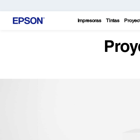
Impresoras
Tintas
Proyec
Proy