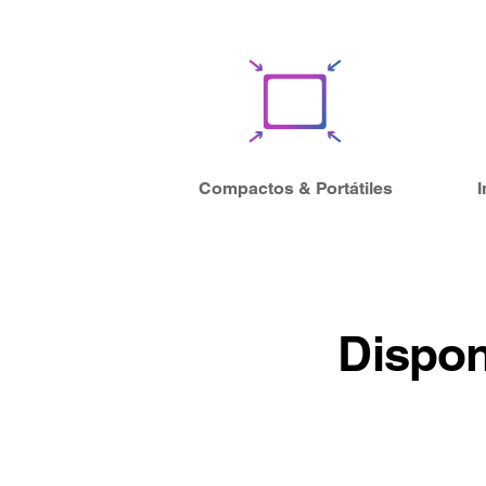
Compactos & Portátiles
Dispon