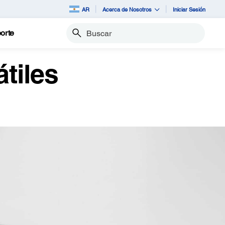
AR
Acerca de Nosotros
Iniciar Sesión
orte
Buscar
tiles