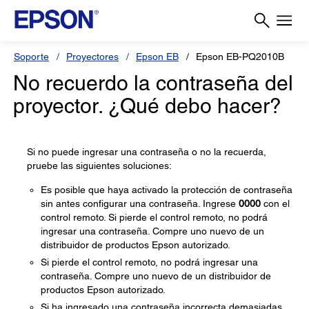
Soporte
Proyectores
Epson EB
Epson EB-PQ2010B
No recuerdo la contraseña del
proyector. ¿Qué debo hacer?
Si no puede ingresar una contraseña o no la recuerda,
pruebe las siguientes soluciones:
Es posible que haya activado la protección de contraseña
sin antes configurar una contraseña. Ingrese
0000
con el
control remoto. Si pierde el control remoto, no podrá
ingresar una contraseña. Compre uno nuevo de un
distribuidor de productos Epson autorizado.
Si pierde el control remoto, no podrá ingresar una
contraseña. Compre uno nuevo de un distribuidor de
productos Epson autorizado.
Si ha ingresado una contraseña incorrecta demasiadas