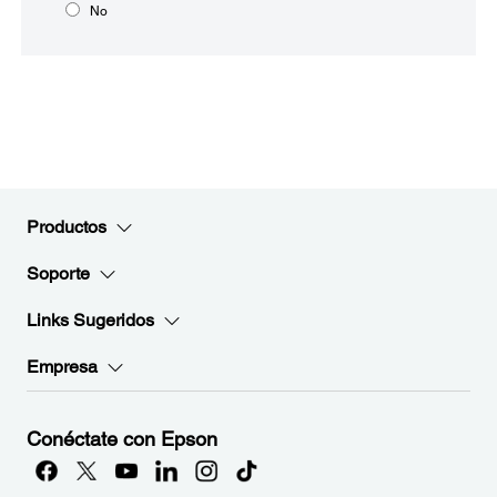
No
Productos
Soporte
Links Sugeridos
Empresa
Conéctate con Epson