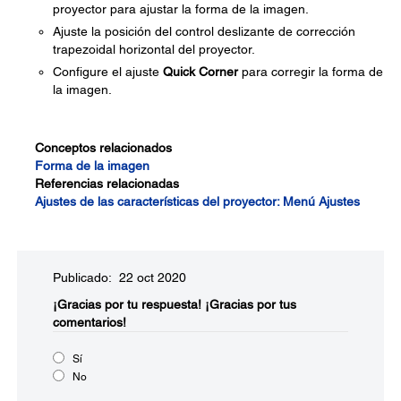
proyector para ajustar la forma de la imagen.
Ajuste la posición del control deslizante de corrección
trapezoidal horizontal del proyector.
Configure el ajuste
Quick Corner
para corregir la forma de
la imagen.
Conceptos relacionados
Forma de la imagen
Referencias relacionadas
Ajustes de las características del proyector: Menú Ajustes
Publicado: 22 oct 2020
¡Gracias por tu respuesta!
¡Gracias por tus
comentarios!
Sí
No