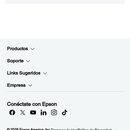
Productos
Soporte
Links Sugeridos
Empresa
Conéctate con Epson
© 2026 Epson America, Inc.