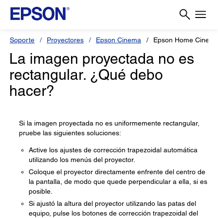
Soporte
Proyectores
Epson Cinema
Epson Home Cinema
La imagen proyectada no es
rectangular. ¿Qué debo
hacer?
Si la imagen proyectada no es uniformemente rectangular,
pruebe las siguientes soluciones:
Active los ajustes de corrección trapezoidal automática
utilizando los menús del proyector.
Coloque el proyector directamente enfrente del centro de
la pantalla, de modo que quede perpendicular a ella, si es
posible.
Si ajustó la altura del proyector utilizando las patas del
equipo, pulse los botones de corrección trapezoidal del