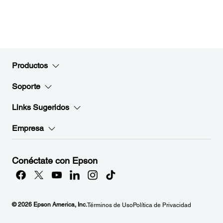
Productos
Soporte
Links Sugeridos
Empresa
Conéctate con Epson
© 2026 Epson America, Inc.
Términos de Uso
Política de Privacidad