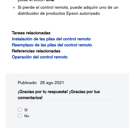
Si pierde el control remoto, puede adquirir uno de un
distribuidor de productos Epson autorizado.
Tareas relacionadas
Instalación de las pilas del control remoto
Reemplazo de las pilas del control remoto
Referencias relacionadas
Operación del control remoto
Publicado: 26 ago 2021
¡Gracias por tu respuesta!
¡Gracias por tus
comentarios!
Sí
No