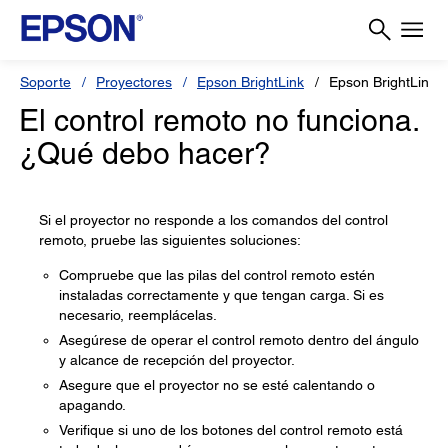
Soporte
Proyectores
Epson BrightLink
Epson BrightLink 
El control remoto no funciona.
¿Qué debo hacer?
Si el proyector no responde a los comandos del control
remoto, pruebe las siguientes soluciones:
Compruebe que las pilas del control remoto estén
instaladas correctamente y que tengan carga. Si es
necesario, reemplácelas.
Asegúrese de operar el control remoto dentro del ángulo
y alcance de recepción del proyector.
Asegure que el proyector no se esté calentando o
apagando.
Verifique si uno de los botones del control remoto está