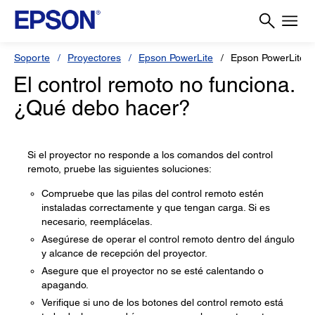
Soporte
Proyectores
Epson PowerLite
Epson PowerLite 
El control remoto no funciona.
¿Qué debo hacer?
Si el proyector no responde a los comandos del control
remoto, pruebe las siguientes soluciones:
Compruebe que las pilas del control remoto estén
instaladas correctamente y que tengan carga. Si es
necesario, reemplácelas.
Asegúrese de operar el control remoto dentro del ángulo
y alcance de recepción del proyector.
Asegure que el proyector no se esté calentando o
apagando.
Verifique si uno de los botones del control remoto está