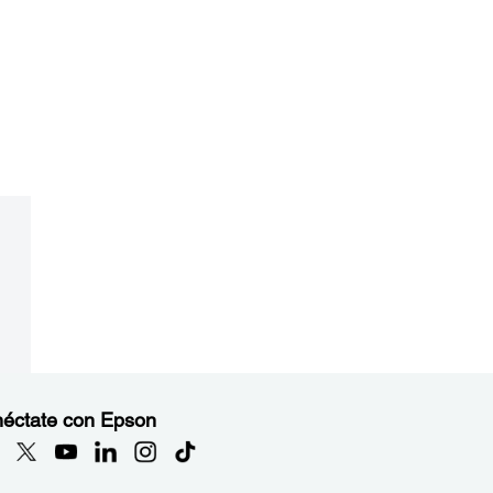
éctate con Epson