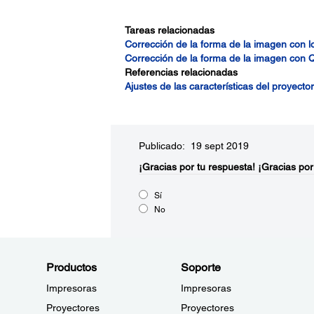
Tareas relacionadas
Corrección de la forma de la imagen con l
Corrección de la forma de la imagen con 
Referencias relacionadas
Ajustes de las características del proyecto
Publicado: 19 sept 2019
¡Gracias por tu respuesta!
¡Gracias por
Sí
No
Productos
Soporte
Impresoras
Impresoras
Proyectores
Proyectores