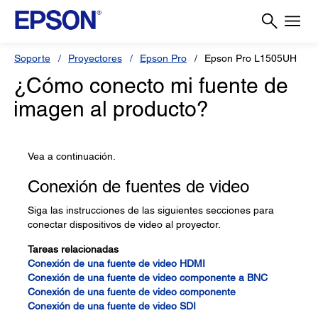
Soporte
Proyectores
Epson Pro
Epson Pro L1505UH
¿Cómo conecto mi fuente de
imagen al producto?
Vea a continuación.
Conexión de fuentes de video
Siga las instrucciones de las siguientes secciones para
conectar dispositivos de video al proyector.
Tareas relacionadas
Conexión de una fuente de video HDMI
Conexión de una fuente de video componente a BNC
Conexión de una fuente de video componente
Conexión de una fuente de video SDI