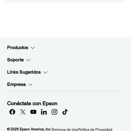
Productos
Soporte
Links Sugeridos
Empresa
Conéctate con Epson
© 2026 Epson America, Inc.
Términos de Uso
Política de Privacidad