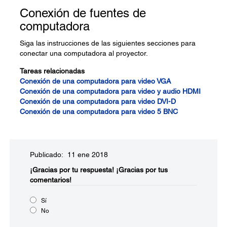
Conexión de fuentes de
computadora
Siga las instrucciones de las siguientes secciones para
conectar una computadora al proyector.
Tareas relacionadas
Conexión de una computadora para video VGA
Conexión de una computadora para video y audio HDMI
Conexión de una computadora para video DVI-D
Conexión de una computadora para video 5 BNC
Publicado: 11 ene 2018
¡Gracias por tu respuesta!
¡Gracias por tus
comentarios!
Sí
No