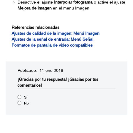
Desactive el ajuste
Interpolar fotograma
o active el ajuste
Mejora de imagen
en el menú Imagen.
Referencias relacionadas
Ajustes de calidad de la imagen: Menú Imagen
Ajustes de la señal de entrada: Menú Señal
Formatos de pantalla de video compatibles
Publicado: 11 ene 2018
¡Gracias por tu respuesta!
¡Gracias por tus
comentarios!
Sí
No