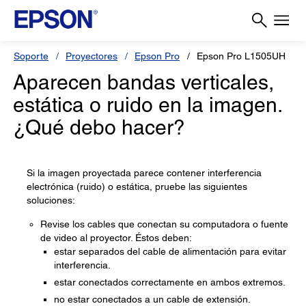
Soporte
Proyectores
Epson Pro
Epson Pro L1505UH
Aparecen bandas verticales,
estática o ruido en la imagen.
¿Qué debo hacer?
Si la imagen proyectada parece contener interferencia
electrónica (ruido) o estática, pruebe las siguientes
soluciones:
Revise los cables que conectan su computadora o fuente
de video al proyector. Éstos deben:
estar separados del cable de alimentación para evitar
interferencia.
estar conectados correctamente en ambos extremos.
no estar conectados a un cable de extensión.