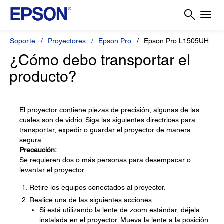
Soporte
Proyectores
Epson Pro
Epson Pro L1505UH
¿Cómo debo transportar el
producto?
El proyector contiene piezas de precisión, algunas de las
cuales son de vidrio. Siga las siguientes directrices para
transportar, expedir o guardar el proyector de manera
segura:
Precaución:
Se requieren dos o más personas para desempacar o
levantar el proyector.
Retire los equipos conectados al proyector.
Realice una de las siguientes acciones:
Si está utilizando la lente de zoom estándar, déjela
instalada en el proyector. Mueva la lente a la posición