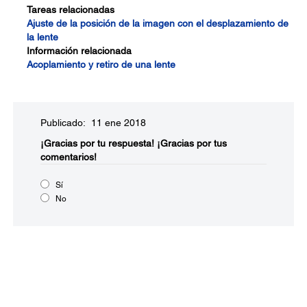
Tareas relacionadas
Ajuste de la posición de la imagen con el desplazamiento de
la lente
Información relacionada
Acoplamiento y retiro de una lente
Publicado: 11 ene 2018
¡Gracias por tu respuesta!
¡Gracias por tus
comentarios!
Sí
No