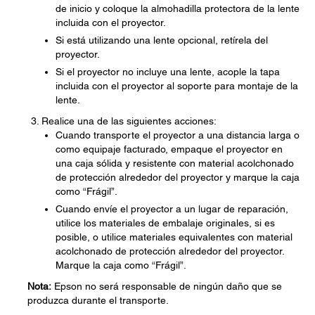
de inicio y coloque la almohadilla protectora de la lente
incluida con el proyector.
Si está utilizando una lente opcional, retírela del
proyector.
Si el proyector no incluye una lente, acople la tapa
incluida con el proyector al soporte para montaje de la
lente.
Realice una de las siguientes acciones:
Cuando transporte el proyector a una distancia larga o
como equipaje facturado, empaque el proyector en
una caja sólida y resistente con material acolchonado
de protección alrededor del proyector y marque la caja
como “Frágil”.
Cuando envíe el proyector a un lugar de reparación,
utilice los materiales de embalaje originales, si es
posible, o utilice materiales equivalentes con material
acolchonado de protección alrededor del proyector.
Marque la caja como “Frágil”.
Nota:
Epson no será responsable de ningún daño que se
produzca durante el transporte.