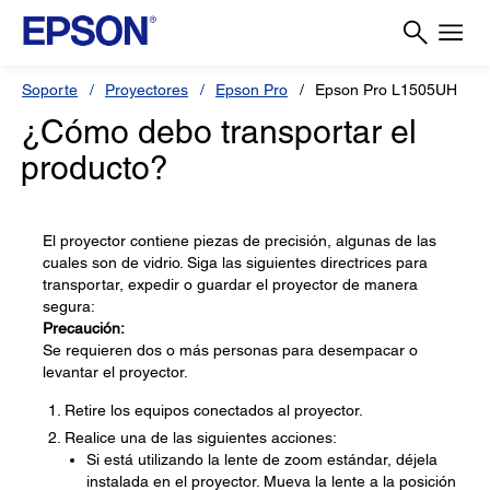
Soporte
Proyectores
Epson Pro
Epson Pro L1505UH
¿Cómo debo transportar el
producto?
El proyector contiene piezas de precisión, algunas de las
cuales son de vidrio. Siga las siguientes directrices para
transportar, expedir o guardar el proyector de manera
segura:
Precaución:
Se requieren dos o más personas para desempacar o
levantar el proyector.
Retire los equipos conectados al proyector.
Realice una de las siguientes acciones:
Si está utilizando la lente de zoom estándar, déjela
instalada en el proyector. Mueva la lente a la posición