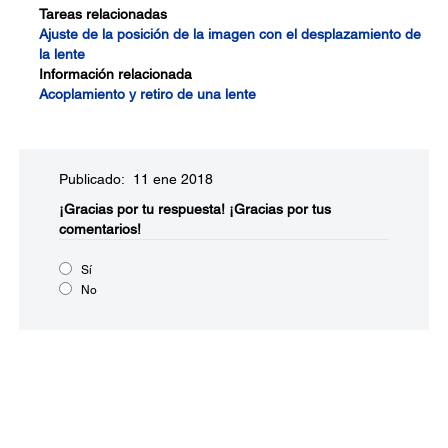
Tareas relacionadas
Ajuste de la posición de la imagen con el desplazamiento de
la lente
Información relacionada
Acoplamiento y retiro de una lente
Publicado: 11 ene 2018
¡Gracias por tu respuesta!
¡Gracias por tus
comentarios!
Sí
No