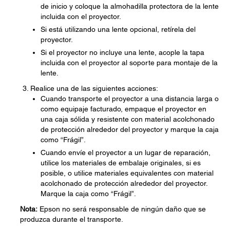
de inicio y coloque la almohadilla protectora de la lente
incluida con el proyector.
Si está utilizando una lente opcional, retírela del
proyector.
Si el proyector no incluye una lente, acople la tapa
incluida con el proyector al soporte para montaje de la
lente.
Realice una de las siguientes acciones:
Cuando transporte el proyector a una distancia larga o
como equipaje facturado, empaque el proyector en
una caja sólida y resistente con material acolchonado
de protección alrededor del proyector y marque la caja
como “Frágil”.
Cuando envíe el proyector a un lugar de reparación,
utilice los materiales de embalaje originales, si es
posible, o utilice materiales equivalentes con material
acolchonado de protección alrededor del proyector.
Marque la caja como “Frágil”.
Nota:
Epson no será responsable de ningún daño que se
produzca durante el transporte.