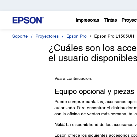
Impresoras
Tintas
Proyec
Soporte
Proyectores
Epson Pro
Epson Pro L1505UH
¿Cuáles son los acce
el usuario disponible
Vea a continuación.
Equipo opcional y piezas
Puede comprar pantallas, accesorios opcio
autorizado. Para encontrar el distribuidor 
con la oficina de ventas más cercana, tal
Nota:
La disponibilidad de los accesorios v
Epson ofrece los siguientes accesorios opc