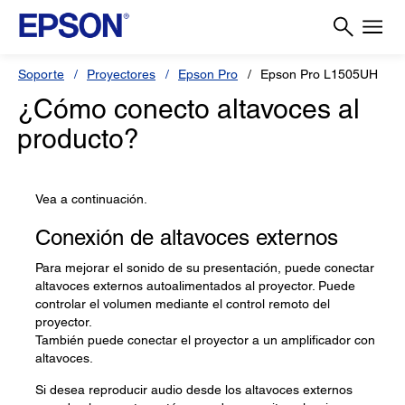
Soporte
Proyectores
Epson Pro
Epson Pro L1505UH
¿Cómo conecto altavoces al
producto?
Vea a continuación.
Conexión de altavoces externos
Para mejorar el sonido de su presentación, puede conectar
altavoces externos autoalimentados al proyector. Puede
controlar el volumen mediante el control remoto del
proyector.
También puede conectar el proyector a un amplificador con
altavoces.
Si desea reproducir audio desde los altavoces externos