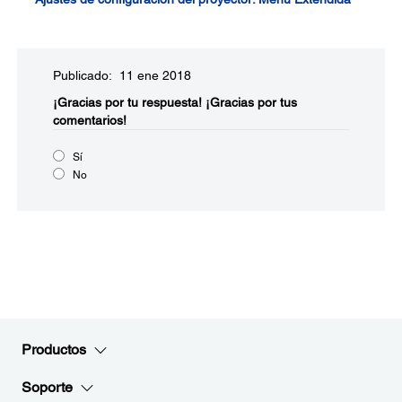
Publicado: 11 ene 2018
¡Gracias por tu respuesta!
¡Gracias por tus
comentarios!
Sí
No
Productos
Soporte