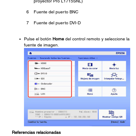
proyector Pro L1715SNL)
6
Fuente del puerto BNC
7
Fuente del puerto DVI-D
Pulse el botón
Home
del control remoto y seleccione la
fuente de imagen.
Referencias relacionadas