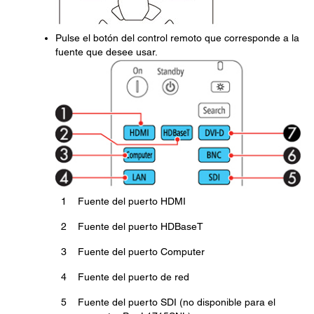
Pulse el botón del control remoto que corresponde a la
fuente que desee usar.
1
Fuente del puerto HDMI
2
Fuente del puerto HDBaseT
3
Fuente del puerto Computer
4
Fuente del puerto de red
5
Fuente del puerto SDI (no disponible para el