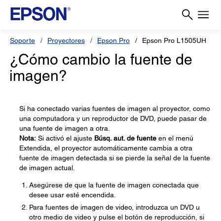
Soporte
Proyectores
Epson Pro
Epson Pro L1505UH
¿Cómo cambio la fuente de
imagen?
Si ha conectado varias fuentes de imagen al proyector, como
una computadora y un reproductor de DVD, puede pasar de
una fuente de imagen a otra.
Nota:
Si activó el ajuste
Búsq. aut. de fuente
en el menú
Extendida, el proyector automáticamente cambia a otra
fuente de imagen detectada si se pierde la señal de la fuente
de imagen actual.
Asegúrese de que la fuente de imagen conectada que
desee usar esté encendida.
Para fuentes de imagen de video, introduzca un DVD u
otro medio de video y pulse el botón de reproducción, si