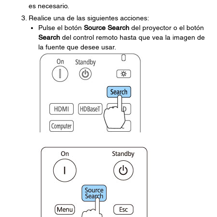
es necesario.
Realice una de las siguientes acciones:
Pulse el botón
Source Search
del proyector o el botón
Search
del control remoto hasta que vea la imagen de
la fuente que desee usar.