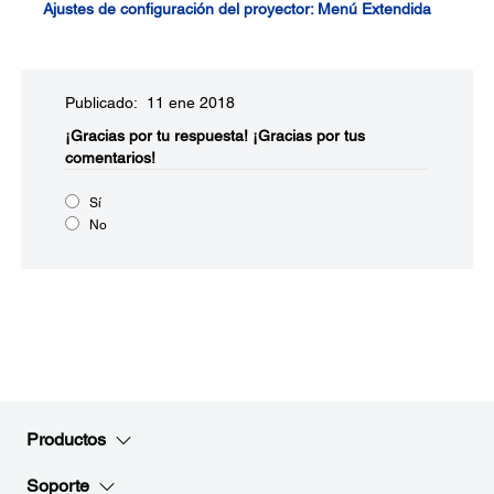
Ajustes de configuración del proyector: Menú Extendida
Publicado: 11 ene 2018
¡Gracias por tu respuesta!
¡Gracias por tus
comentarios!
Sí
No
Productos
Soporte