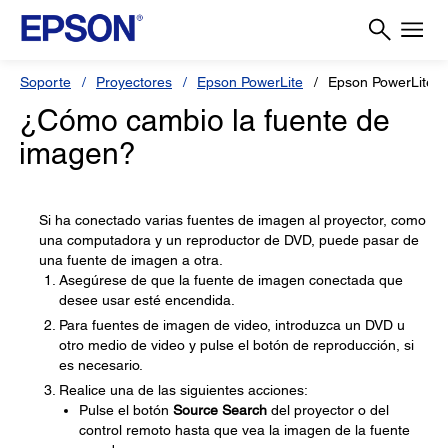
Soporte
Proyectores
Epson PowerLite
Epson PowerLite 
¿Cómo cambio la fuente de
imagen?
Si ha conectado varias fuentes de imagen al proyector, como
una computadora y un reproductor de DVD, puede pasar de
una fuente de imagen a otra.
Asegúrese de que la fuente de imagen conectada que
desee usar esté encendida.
Para fuentes de imagen de video, introduzca un DVD u
otro medio de video y pulse el botón de reproducción, si
es necesario.
Realice una de las siguientes acciones:
Pulse el botón
Source Search
del proyector o del
control remoto hasta que vea la imagen de la fuente