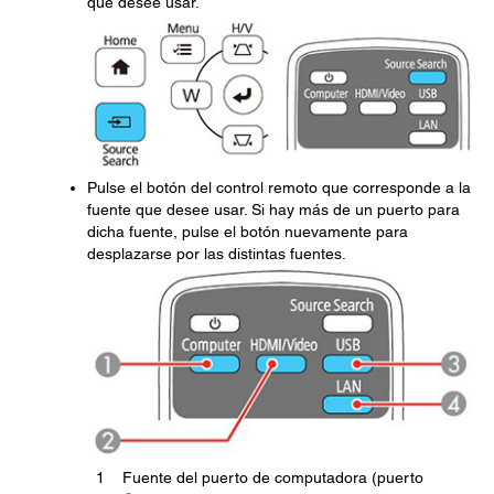
que desee usar.
Pulse el botón del control remoto que corresponde a la
fuente que desee usar. Si hay más de un puerto para
dicha fuente, pulse el botón nuevamente para
desplazarse por las distintas fuentes.
1
Fuente del puerto de computadora (puerto