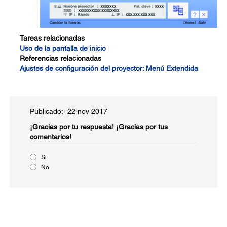
Tareas relacionadas
Uso de la pantalla de inicio
Referencias relacionadas
Ajustes de configuración del proyector: Menú Extendida
Publicado: 22 nov 2017
¡Gracias por tu respuesta!
¡Gracias por tus
comentarios!
Sí
No