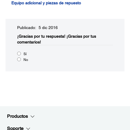
Equipo adicional y piezas de repuesto
Publicado: 5 dic 2016
¡Gracias por tu respuesta!
¡Gracias por tus
comentarios!
Sí
No
Productos
Soporte