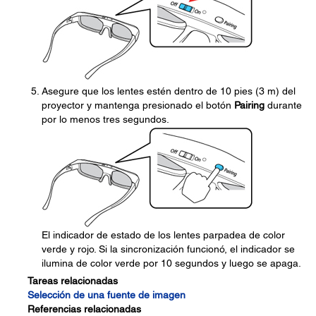
Asegure que los lentes estén dentro de 10 pies (3 m) del
proyector y mantenga presionado el botón
Pairing
durante
por lo menos tres segundos.
El indicador de estado de los lentes parpadea de color
verde y rojo. Si la sincronización funcionó, el indicador se
ilumina de color verde por 10 segundos y luego se apaga.
Tareas relacionadas
Selección de una fuente de imagen
Referencias relacionadas