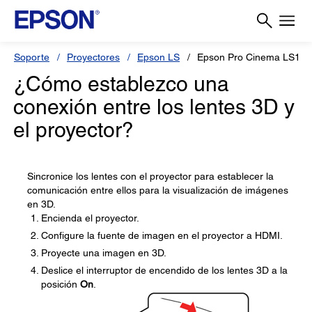
Soporte
Proyectores
Epson LS
Epson Pro Cinema LS105
¿Cómo establezco una
conexión entre los lentes 3D y
el proyector?
Sincronice los lentes con el proyector para establecer la
comunicación entre ellos para la visualización de imágenes
en 3D.
Encienda el proyector.
Configure la fuente de imagen en el proyector a HDMI.
Proyecte una imagen en 3D.
Deslice el interruptor de encendido de los lentes 3D a la
posición
On
.