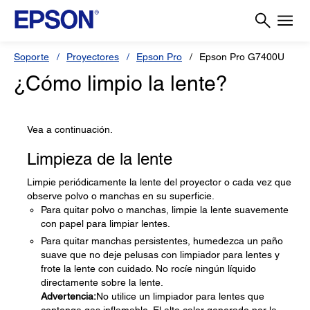
Soporte
Proyectores
Epson Pro
Epson Pro G7400U
¿Cómo limpio la lente?
Vea a continuación.
Limpieza de la lente
Limpie periódicamente la lente del proyector o cada vez que
observe polvo o manchas en su superficie.
Para quitar polvo o manchas, limpie la lente suavemente
con papel para limpiar lentes.
Para quitar manchas persistentes, humedezca un paño
suave que no deje pelusas con limpiador para lentes y
frote la lente con cuidado. No rocíe ningún líquido
directamente sobre la lente.
Advertencia:
No utilice un limpiador para lentes que