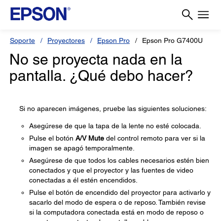
Soporte
Proyectores
Epson Pro
Epson Pro G7400U
No se proyecta nada en la
pantalla. ¿Qué debo hacer?
Si no aparecen imágenes, pruebe las siguientes soluciones:
Asegúrese de que la tapa de la lente no esté colocada.
Pulse el botón
A/V Mute
del control remoto para ver si la
imagen se apagó temporalmente.
Asegúrese de que todos los cables necesarios estén bien
conectados y que el proyector y las fuentes de video
conectadas a él estén encendidos.
Pulse el botón de encendido del proyector para activarlo y
sacarlo del modo de espera o de reposo. También revise
si la computadora conectada está en modo de reposo o