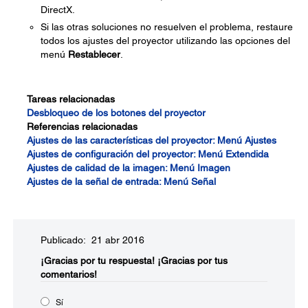
DirectX.
Si las otras soluciones no resuelven el problema, restaure
todos los ajustes del proyector utilizando las opciones del
menú
Restablecer
.
Tareas relacionadas
Desbloqueo de los botones del proyector
Referencias relacionadas
Ajustes de las características del proyector: Menú Ajustes
Ajustes de configuración del proyector: Menú Extendida
Ajustes de calidad de la imagen: Menú Imagen
Ajustes de la señal de entrada: Menú Señal
Publicado: 21 abr 2016
¡Gracias por tu respuesta!
¡Gracias por tus
comentarios!
Sí