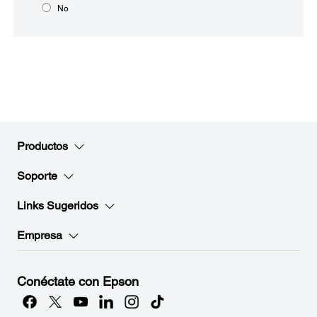
No
Productos
Soporte
Links Sugeridos
Empresa
Conéctate con Epson