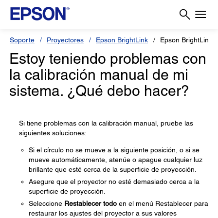
Soporte
Proyectores
Epson BrightLink
Epson BrightLink 
Estoy teniendo problemas con
la calibración manual de mi
sistema. ¿Qué debo hacer?
Si tiene problemas con la calibración manual, pruebe las
siguientes soluciones:
Si el círculo no se mueve a la siguiente posición, o si se
mueve automáticamente, atenúe o apague cualquier luz
brillante que esté cerca de la superficie de proyección.
Asegure que el proyector no esté demasiado cerca a la
superficie de proyección.
Seleccione
Restablecer todo
en el menú Restablecer para
restaurar los ajustes del proyector a sus valores