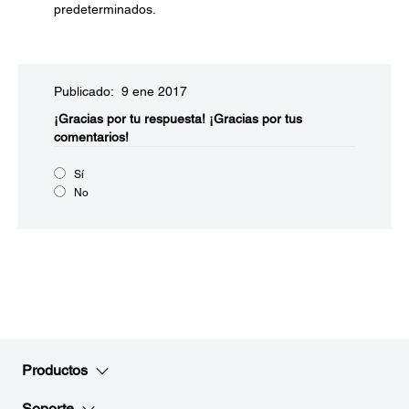
predeterminados.
Publicado: 9 ene 2017
¡Gracias por tu respuesta!
¡Gracias por tus
comentarios!
Sí
No
Productos
Soporte